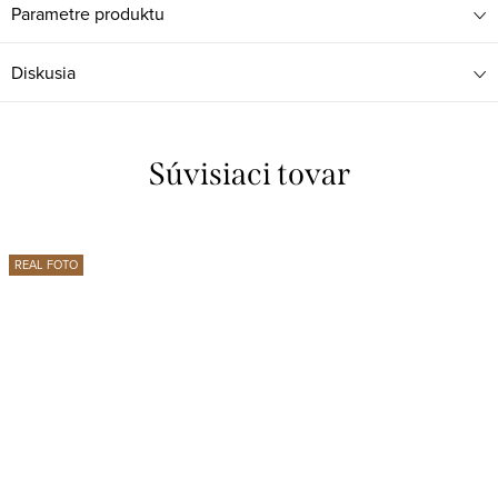
Parametre produktu
Diskusia
Súvisiaci tovar
REAL FOTO