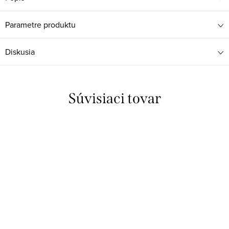
Parametre produktu
Diskusia
Súvisiaci tovar