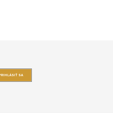
PRIHLÁSIŤ SA