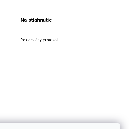
Na stiahnutie
Reklamačný protokol