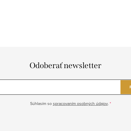
Odoberať newsletter
Súhlasím so
spracovaním osobných údajov
.