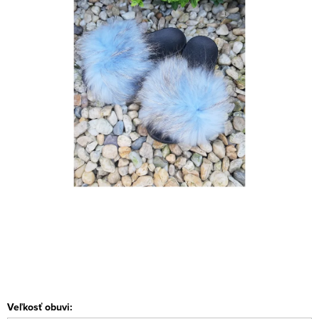
Veľkosť obuvi: