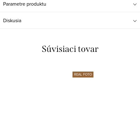
Parametre produktu
Diskusia
Súvisiaci tovar
REAL FOTO