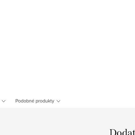
Podobné produkty
Dodat