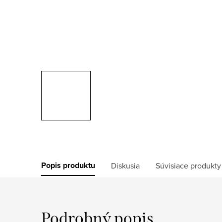
Popis produktu
Diskusia
Súvisiace produkty
Podrobný popis