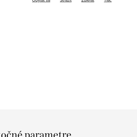
očné parametre