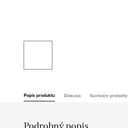
Popis produktu
Diskusia
Súvisiace produkty
Podrobný popis