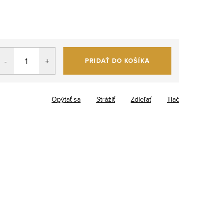
PRIDAŤ DO KOŠÍKA
Opýtať sa
Strážiť
Zdieľať
Tlač