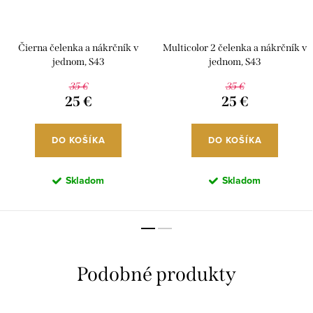
Čierna čelenka a nákrčník v
Multicolor 2 čelenka a nákrčník v
jednom, S43
jednom, S43
35 €
35 €
25 €
25 €
DO KOŠÍKA
DO KOŠÍKA
Skladom
Skladom