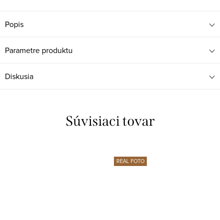
Popis
Parametre produktu
Diskusia
Súvisiaci tovar
REAL FOTO