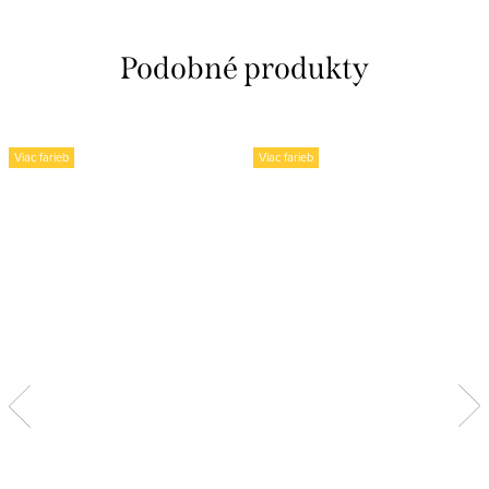
Viac farieb
Viac farieb