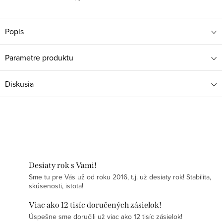
Popis
Parametre produktu
Diskusia
Desiaty rok s Vami!
Sme tu pre Vás už od roku 2016, t.j. už desiaty rok! Stabilita,
skúsenosti, istota!
Viac ako 12 tisíc doručených zásielok!
Úspešne sme doručili už viac ako 12 tisíc zásielok!