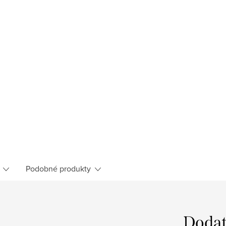
Podobné produkty
Dodat