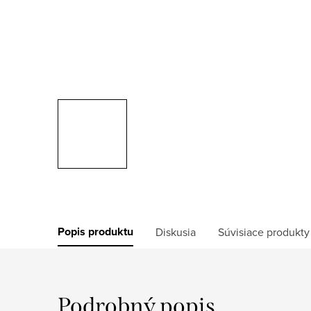
Popis produktu
Diskusia
Súvisiace produkty
Podrobný popis