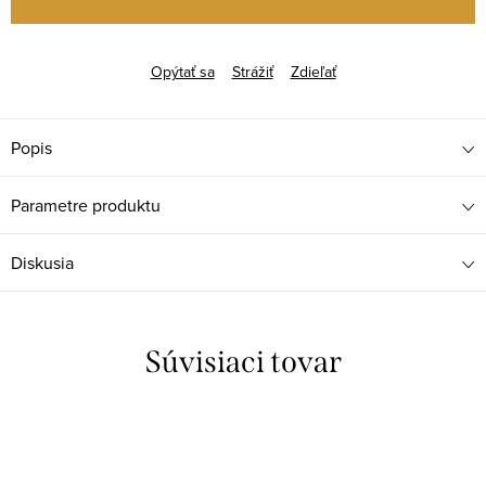
Opýtať sa
Strážiť
Zdieľať
Popis
Parametre produktu
Diskusia
Súvisiaci tovar