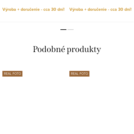
Výroba + doručenie - cca 30 dní!
Výroba + doručenie - cca 30 dní!
REAL FOTO
REAL FOTO