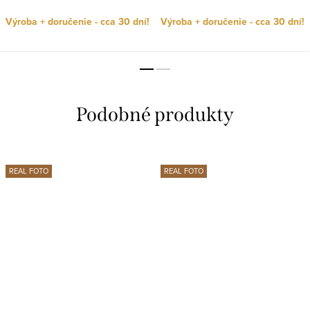
Výroba + doručenie - cca 30 dní!
Výroba + doručenie - cca 30 dní!
REAL FOTO
REAL FOTO