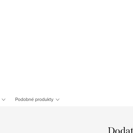
Podobné produkty
Dodat