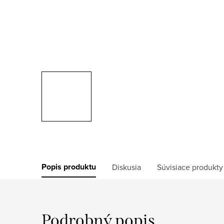
Popis produktu
Diskusia
Súvisiace produkty
Podrobný popis