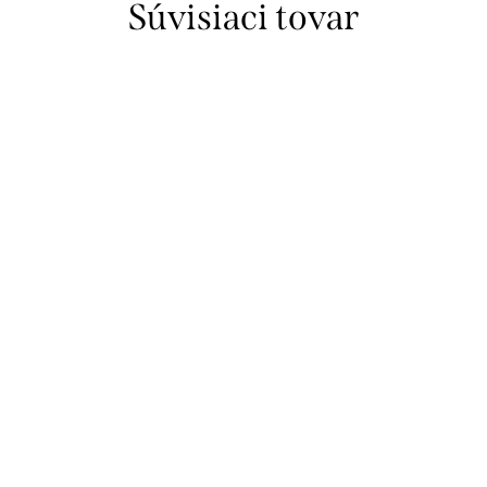
Súvisiaci tovar