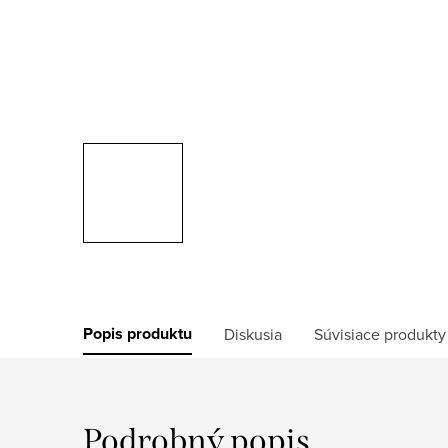
Popis produktu
Diskusia
Súvisiace produkty
Podrobný popis