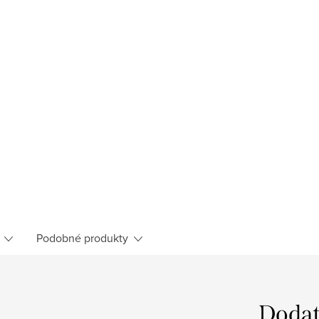
Podobné produkty
Dodat