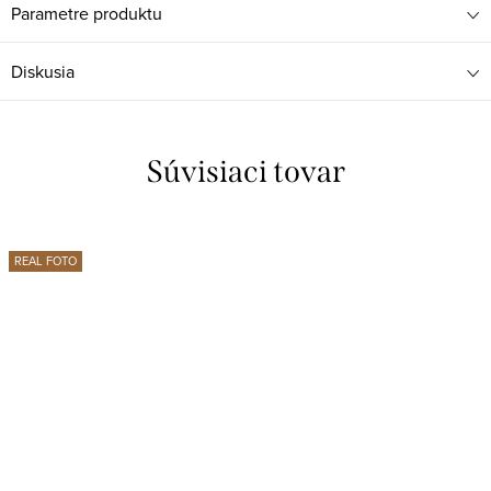
Parametre produktu
Diskusia
Súvisiaci tovar
REAL FOTO