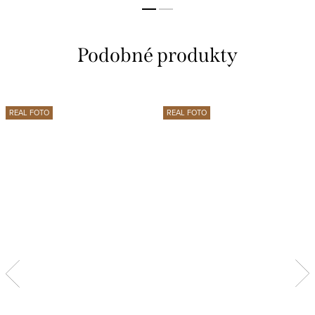
REAL FOTO
REAL FOTO