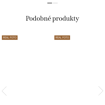
REAL FOTO
REAL FOTO