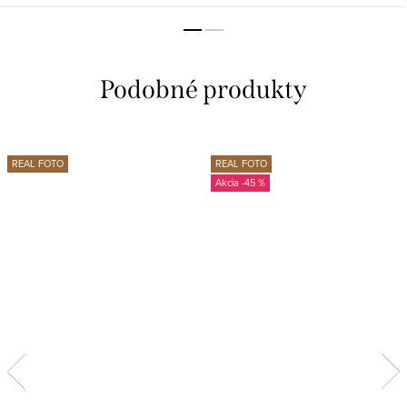
REAL FOTO
REAL FOTO
-45 %