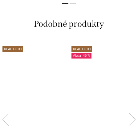
REAL FOTO
REAL FOTO
-45 %