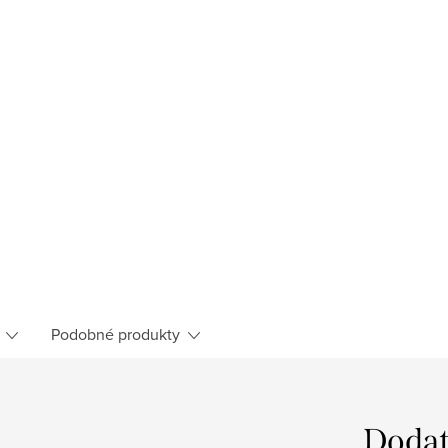
Podobné produkty
Dodat