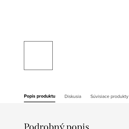
Popis produktu
Diskusia
Súvisiace produkty
Podrobný popis