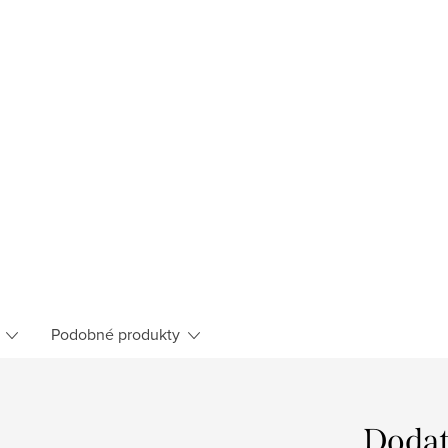
Podobné produkty
Dodat