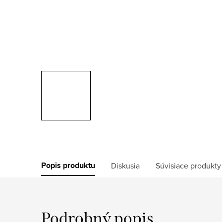
Popis produktu
Diskusia
Súvisiace produkty
Podrobný popis