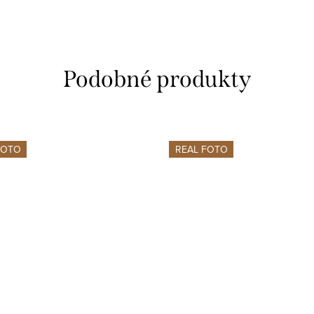
FOTO
REAL FOTO