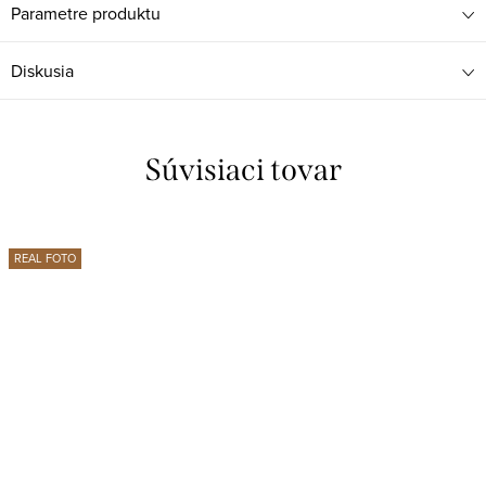
Parametre produktu
Diskusia
Súvisiaci tovar
REAL FOTO