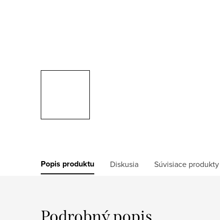
Popis produktu
Diskusia
Súvisiace produkty
Podrobný popis