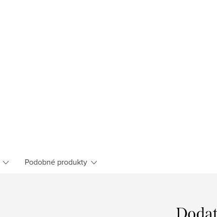
Podobné produkty
Dodat