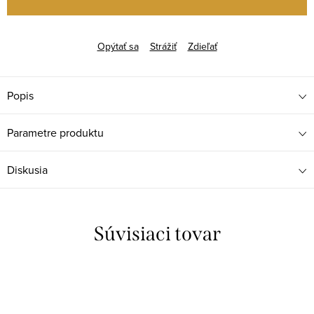
Opýtať sa
Strážiť
Zdieľať
Popis
Parametre produktu
Diskusia
Súvisiaci tovar