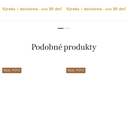
Výroba + doručenie - cca 30 dní!
Výroba + doručenie - cca 30 dní!
REAL FOTO
REAL FOTO