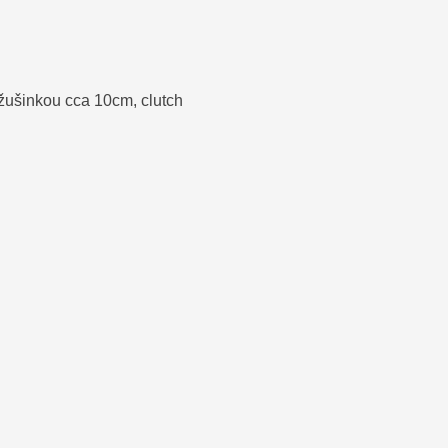
ušinkou cca 10cm, clutch