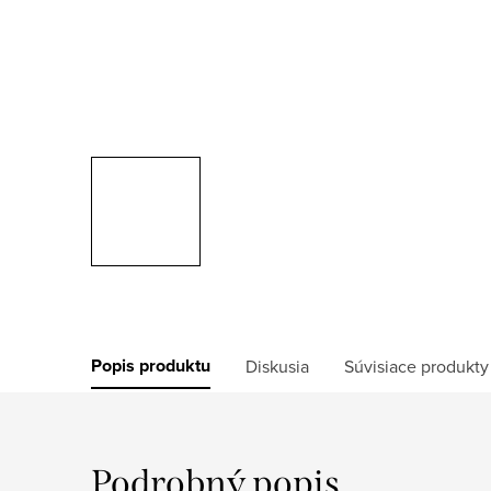
Popis produktu
Diskusia
Súvisiace produkty
Podrobný popis