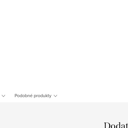
Podobné produkty
Dodat