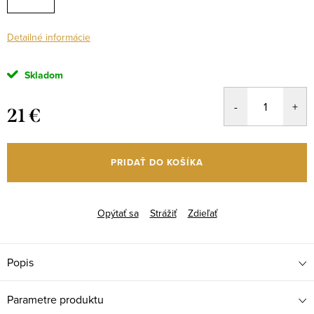
Detailné informácie
Skladom
21 €
Jednotková
cena:
PRIDAŤ DO KOŠÍKA
Opýtať sa
Strážiť
Zdieľať
Popis
Parametre produktu