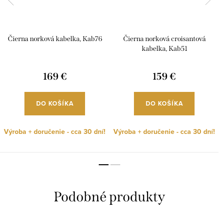
Čierna norková kabelka, Kab76
Čierna norková croisantová
kabelka, Kab51
169 €
159 €
DO KOŠÍKA
DO KOŠÍKA
Výroba + doručenie - cca 30 dní!
Výroba + doručenie - cca 30 dní!