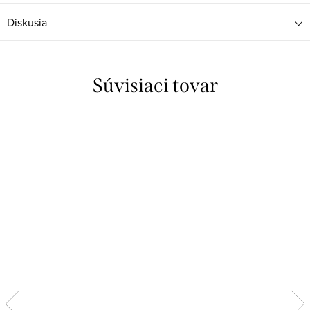
Diskusia
Súvisiaci tovar