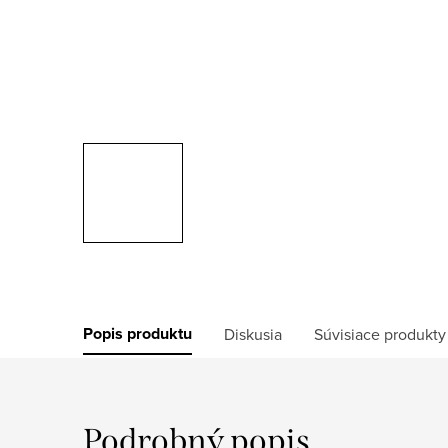
Popis produktu
Diskusia
Súvisiace produkty
Podrobný popis